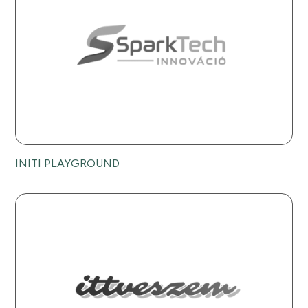
INITI PLAYGROUND