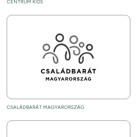
CENTRUM KIDS
CSALÁDBARÁT MAGYARORSZÁG