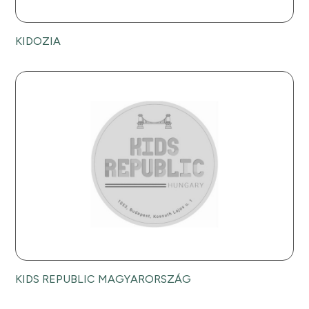
KIDOZIA
KIDS REPUBLIC MAGYARORSZÁG