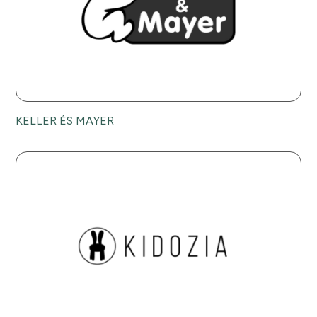
KELLER ÉS MAYER