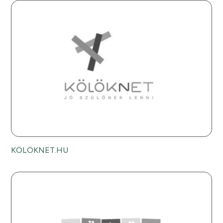
KÖLÖKNET.HU