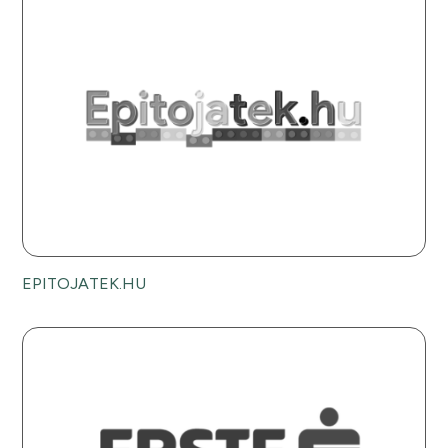
EPITOJATEK.HU