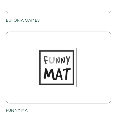
EUFORIA GAMES
FUNNY MAT