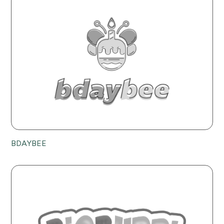
BDAYBEE