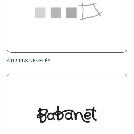
ATIPIKUS NEVELÉS