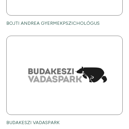
BOJTI ANDREA GYERMEKPSZICHOLÓGUS
BUDAKESZI VADASPARK