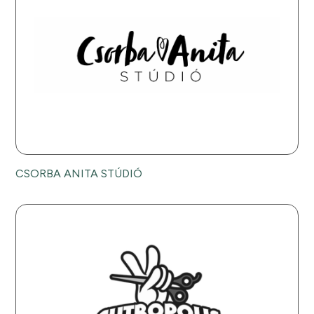
CSORBA ANITA STÚDIÓ