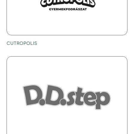
CUTROPOLIS