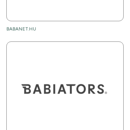
BABANET.HU