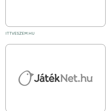
ITTVESZEM.HU