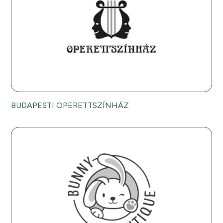
BUDAPESTI OPERETTSZÍNHÁZ