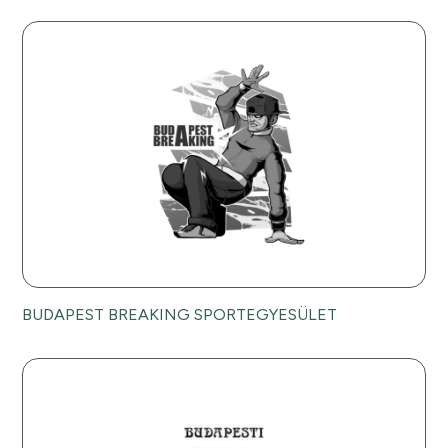
BUDAPEST BREAKING SPORTEGYESÜLET