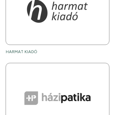
HARMAT KIADÓ