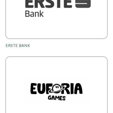
ERSTE BANK