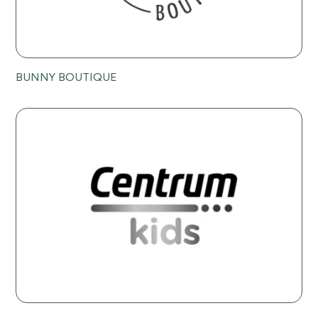
BUNNY BOUTIQUE