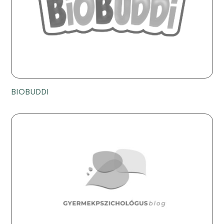
BIOBUDDI