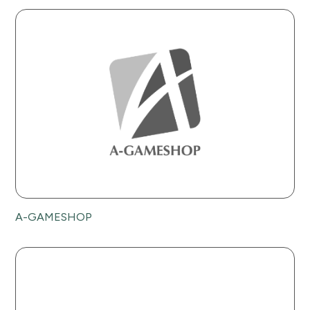
A-GAMESHOP