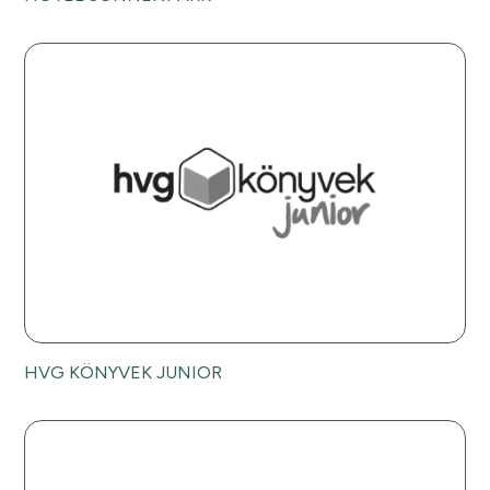
HVG KÖNYVEK JUNIOR