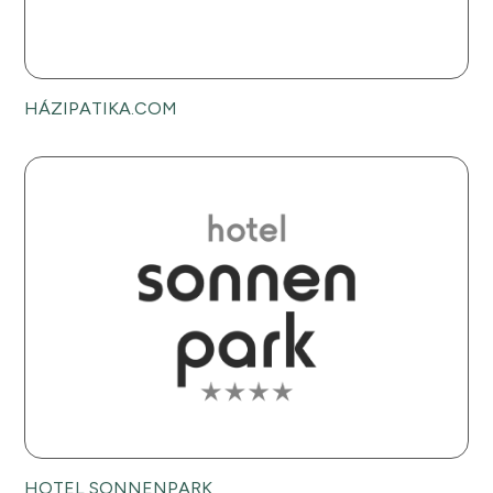
HÁZIPATIKA.COM
HOTEL SONNENPARK