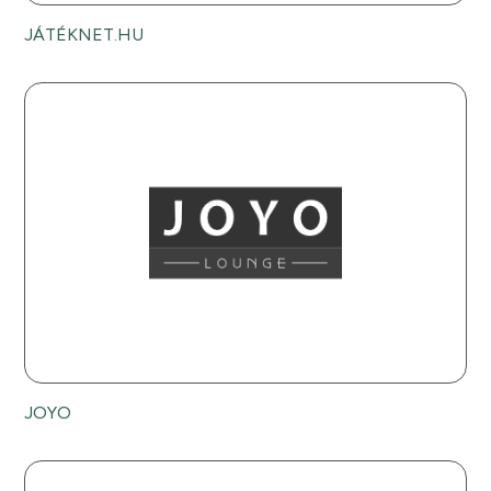
JÁTÉKNET.HU
JOYO