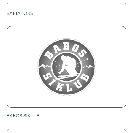
BABIATORS
BABOS SÍKLUB