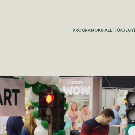
PROGRAMOK
KIÁLLÍTÓK
JEGY