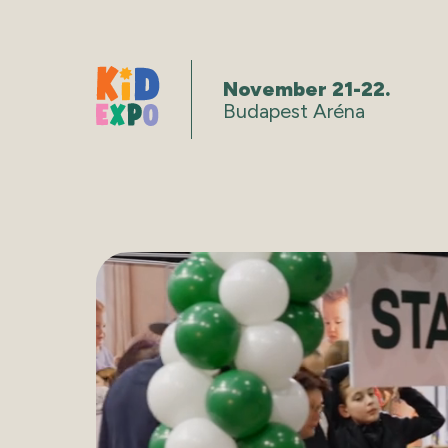
November 21-22.
Budapest Aréna