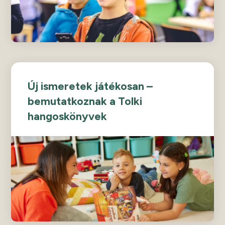
Új ismeretek játékosan –
bemutatkoznak a Tolki
hangoskönyvek