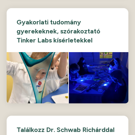
Gyakorlati tudomány
gyerekeknek, szórakoztató
Tinker Labs kísérletekkel
Találkozz Dr. Schwab Richárddal