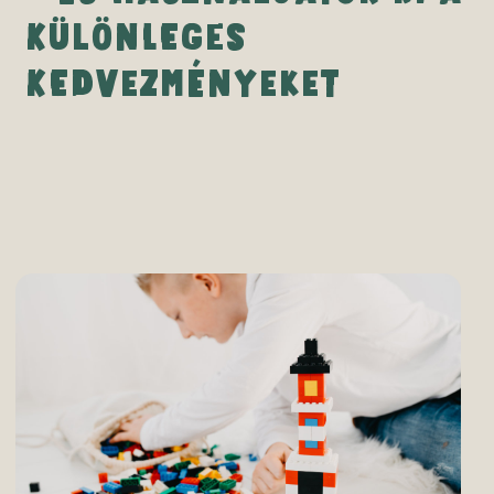
KÜLÖNLEGES
KEDVEZMÉNYEKET