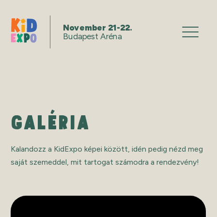
November 21-22.
Budapest Aréna
GALÉRIA
Kalandozz a KidExpo képei között, idén pedig nézd meg
saját szemeddel, mit tartogat számodra a rendezvény!