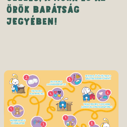
ÖRÖK BARÁTSÁG
JEGYÉBEN!