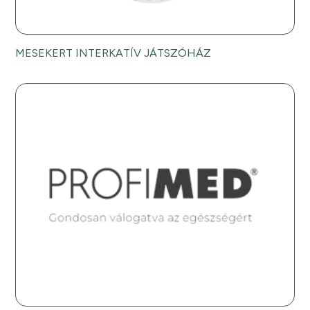
MESEKERT INTERKATÍV JÁTSZÓHÁZ