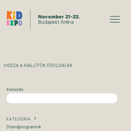
November 21-22.
Budapest Aréna
VISSZA A KIÁLLÍTÓK FŐOLDALRA
Keresés
KATEGÓRIA
Standprogramok