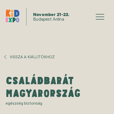
November 21-22.
Budapest Aréna
VISSZA A KIÁLLÍTÓKHOZ
CSALÁDBARÁT
MAGYARORSZÁG
egészség biztonság