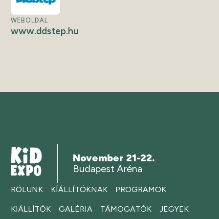
WEBOLDAL
www.ddstep.hu
November 21-22.
Budapest Aréna
RÓLUNK
KÍÁLLÍTÓKNAK
PROGRAMOK
KIÁLLÍTÓK
GALÉRIA
TÁMOGATÓK
JEGYEK