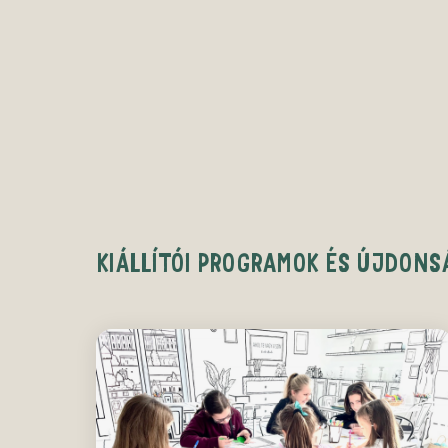
KIÁLLÍTÓI PROGRAMOK ÉS ÚJDONS