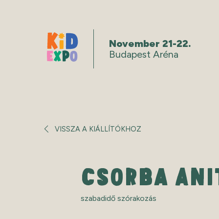
November 21-22.
Budapest Aréna
VISSZA A KIÁLLÍTÓKHOZ
CSORBA ANI
szabadidő szórakozás