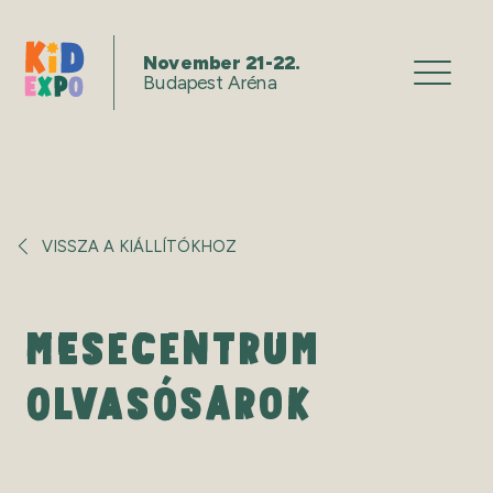
November 21-22.
Budapest Aréna
VISSZA A KIÁLLÍTÓKHOZ
MESECENTRUM
OLVASÓSAROK