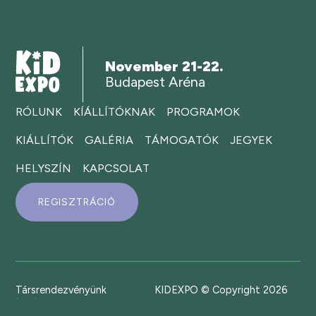
November 21-22.
Budapest Aréna
RÓLUNK
KÍÁLLÍTÓKNAK
PROGRAMOK
KIÁLLÍTÓK
GALÉRIA
TÁMOGATÓK
JEGYEK
HELYSZÍN
KAPCSOLAT
REGISZTRÁCIÓ
Társrendezvényünk
KIDEXPO © Copyright 2026