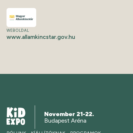
WEBOLDAL
www.allamkincstar.gov.hu
November 21-22.
Budapest Aréna