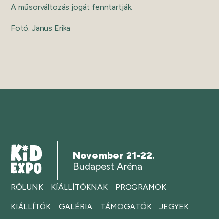
A műsorváltozás jogát fenntartják.
Fotó: Janus Erika
November 21-22.
Budapest Aréna
RÓLUNK
KÍÁLLÍTÓKNAK
PROGRAMOK
KIÁLLÍTÓK
GALÉRIA
TÁMOGATÓK
JEGYEK