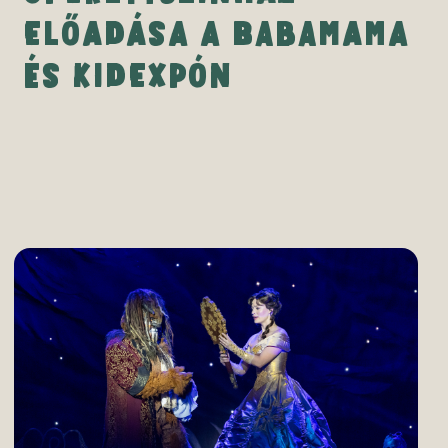
ELŐADÁSA A BABAMAMA
ÉS KIDEXPÓN