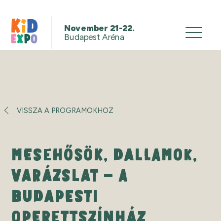
November 21-22.
Budapest Aréna
VISSZA A PROGRAMOKHOZ
MESEHŐSÖK, DALLAMOK,
VARÁZSLAT – A
BUDAPESTI
OPERETTSZÍNHÁZ