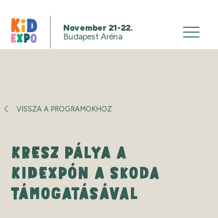
November 21-22.
Budapest Aréna
VISSZA A PROGRAMOKHOZ
KRESZ PÁLYA A
KIDEXPÓN A SKODA
TÁMOGATÁSÁVAL