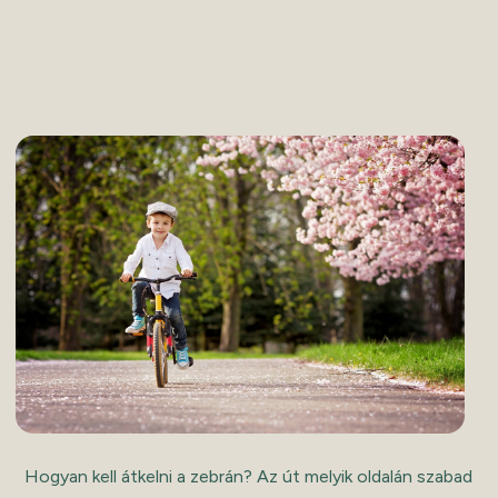
Hogyan kell átkelni a zebrán? Az út melyik oldalán szabad