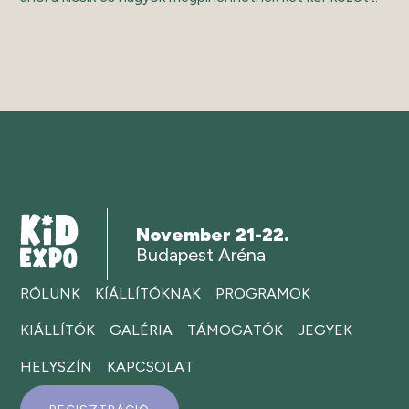
November 21-22.
Budapest Aréna
RÓLUNK
KÍÁLLÍTÓKNAK
PROGRAMOK
KIÁLLÍTÓK
GALÉRIA
TÁMOGATÓK
JEGYEK
HELYSZÍN
KAPCSOLAT