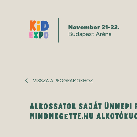
November 21-22.
Budapest Aréna
VISSZA A PROGRAMOKHOZ
ALKOSSATOK SAJÁT ÜNNEPI 
MINDMEGETTE.HU ALKOTÓKU