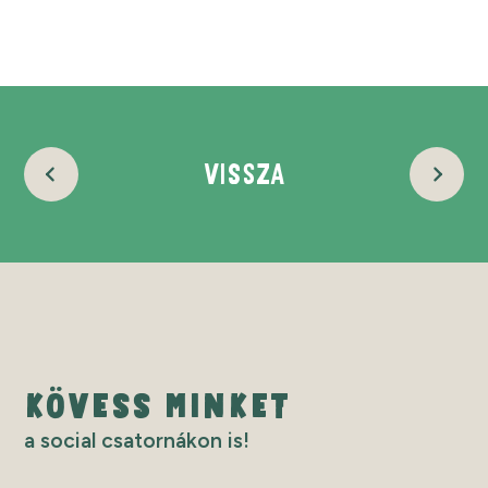
VISSZA
KÖVESS MINKET
a social csatornákon is!