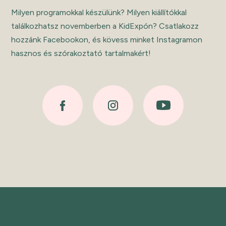
Milyen programokkal készülünk? Milyen kiállítókkal
találkozhatsz novemberben a KidExpón? Csatlakozz
hozzánk Facebookon, és kövess minket Instagramon
hasznos és szórakoztató tartalmakért!