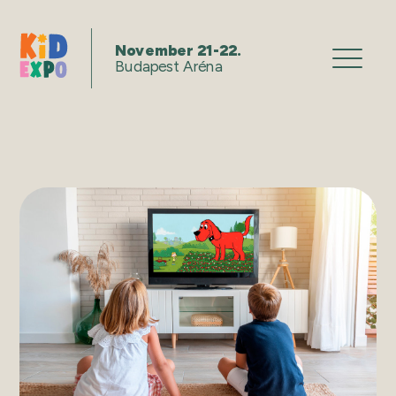
November 21-22.
Budapest Aréna