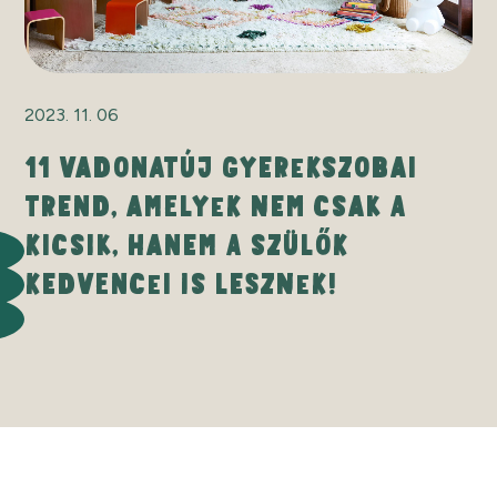
2023. 11. 06
11 VADONATÚJ GYEREKSZOBAI
TREND, AMELYEK NEM CSAK A
KICSIK, HANEM A SZÜLŐK
KEDVENCEI IS LESZNEK!