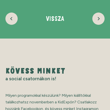
VISSZA
KÖVESS MINKET
a social csatornákon is!
Milyen programokkal készülünk? Milyen kiállítókkal
találkozhatsz novemberben a KidExpón? Csatlakozz
hozzánk Facebookon, és kövess minket Instagramon