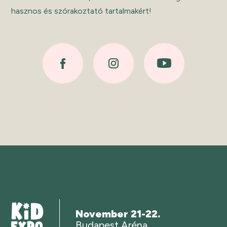
hasznos és szórakoztató tartalmakért!
November 21-22.
Budapest Aréna