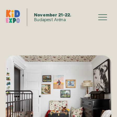
November 21-22.
Budapest Aréna