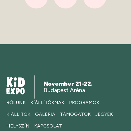
November 21-22.
Budapest Aréna
RÓLUNK
KÍÁLLÍTÓKNAK
PROGRAMOK
KIÁLLÍTÓK
GALÉRIA
TÁMOGATÓK
JEGYEK
HELYSZÍN
KAPCSOLAT