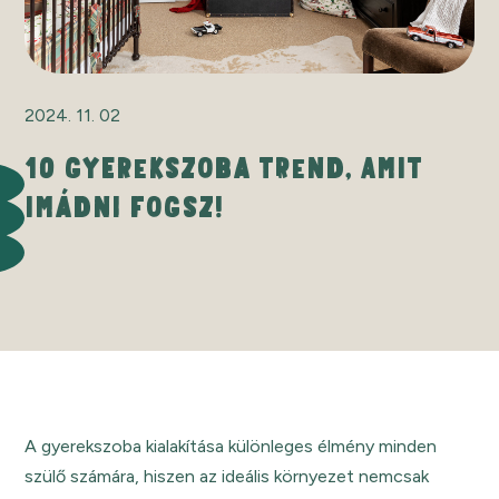
2024. 11. 02
10 GYEREKSZOBA TREND, AMIT
IMÁDNI FOGSZ!
A gyerekszoba kialakítása különleges élmény minden
szülő számára, hiszen az ideális környezet nemcsak