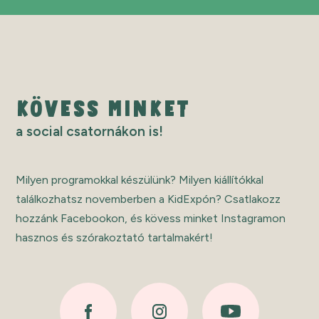
KÖVESS MINKET
a social csatornákon is!
Milyen programokkal készülünk? Milyen kiállítókkal
találkozhatsz novemberben a KidExpón? Csatlakozz
hozzánk Facebookon, és kövess minket Instagramon
hasznos és szórakoztató tartalmakért!